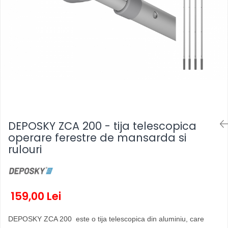
DEPOSKY ZCA 200 - tija telescopica
operare ferestre de mansarda si
rulouri
159,00 Lei
DEPOSKY ZCA 200 este o tija telescopica din aluminiu, care