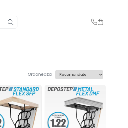
Ordoneaza: