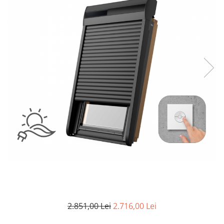
2.851,00 Lei
2.716,00 Lei