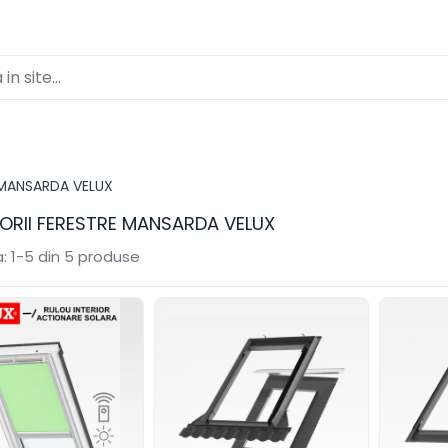
 MANSARDA VELUX
ORII FERESTRE MANSARDA VELUX
:
1-
5
din
5
produse