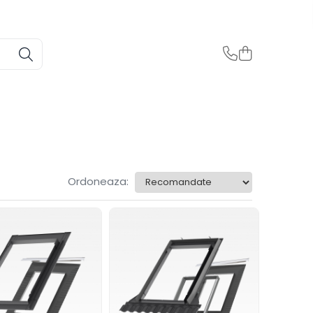
Ordoneaza: