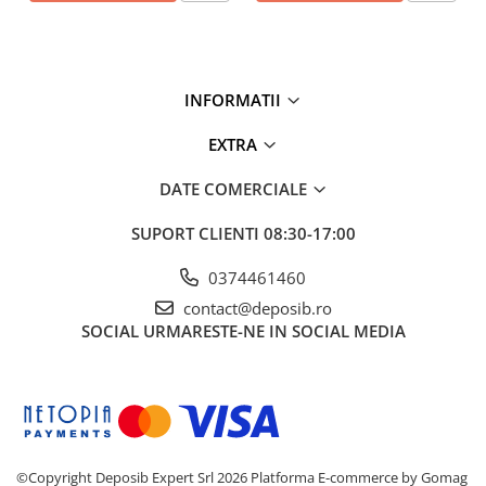
INFORMATII
EXTRA
DATE COMERCIALE
SUPORT CLIENTI
08:30-17:00
0374461460
contact@deposib.ro
SOCIAL
URMARESTE-NE IN SOCIAL MEDIA
©Copyright Deposib Expert Srl 2026
Platforma E-commerce by Gomag