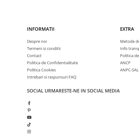
INFORMATII
EXTRA
Despre noi
Metode de
Termeni si conditii
Info trans
Contact
Politica d
Politica de Confidentialitate
ANCP
Politica Cookies
ANPC-SAL
Intrebari si raspunsuri FAQ
SOCIAL
URMARESTE-NE IN SOCIAL MEDIA